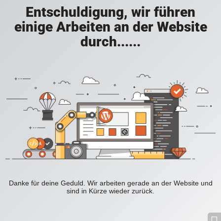
Entschuldigung, wir führen
einige Arbeiten an der Website
durch......
Danke für deine Geduld. Wir arbeiten gerade an der Website und
sind in Kürze wieder zurück.