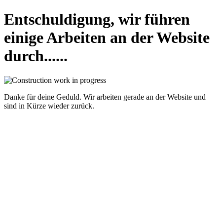
Entschuldigung, wir führen
einige Arbeiten an der Website
durch......
Danke für deine Geduld. Wir arbeiten gerade an der Website und
sind in Kürze wieder zurück.