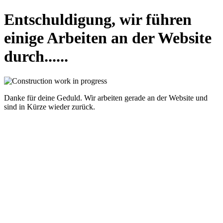
Entschuldigung, wir führen
einige Arbeiten an der Website
durch......
Danke für deine Geduld. Wir arbeiten gerade an der Website und
sind in Kürze wieder zurück.