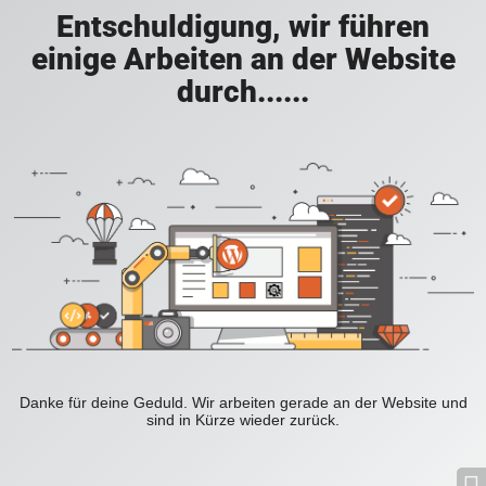
Entschuldigung, wir führen
einige Arbeiten an der Website
durch......
Danke für deine Geduld. Wir arbeiten gerade an der Website und
sind in Kürze wieder zurück.