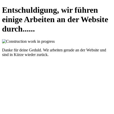
Entschuldigung, wir führen
einige Arbeiten an der Website
durch......
Danke für deine Geduld. Wir arbeiten gerade an der Website und
sind in Kürze wieder zurück.