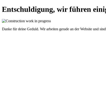
Entschuldigung, wir führen einig
Danke für deine Geduld. Wir arbeiten gerade an der Website und sind