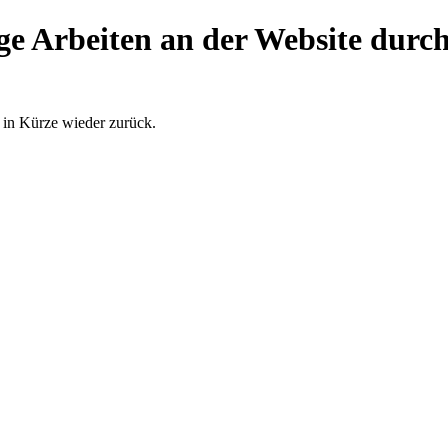
e Arbeiten an der Website durch..
 in Kürze wieder zurück.