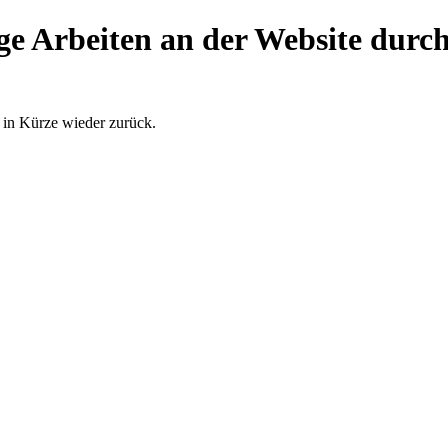
e Arbeiten an der Website durch..
 in Kürze wieder zurück.