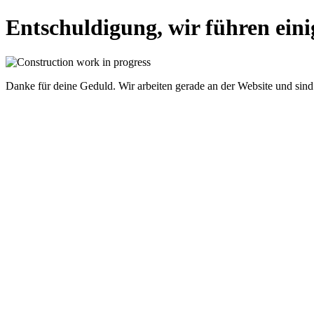
Entschuldigung, wir führen einig
Danke für deine Geduld. Wir arbeiten gerade an der Website und sind