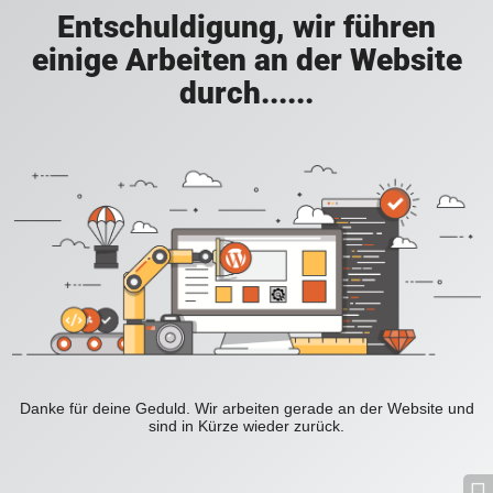
Entschuldigung, wir führen
einige Arbeiten an der Website
durch......
Danke für deine Geduld. Wir arbeiten gerade an der Website und
sind in Kürze wieder zurück.