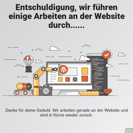
Entschuldigung, wir führen
einige Arbeiten an der Website
durch......
Danke für deine Geduld. Wir arbeiten gerade an der Website und
sind in Kürze wieder zurück.